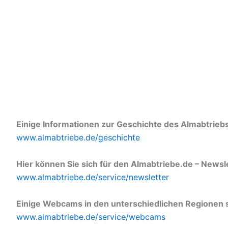
Einige Informationen zur Geschichte des Almabtriebs 
www.almabtriebe.de/geschichte
Hier können Sie sich für den Almabtriebe.de – Newsl
www.almabtriebe.de/service/newsletter
Einige Webcams in den unterschiedlichen Regionen s
www.almabtriebe.de/service/webcams