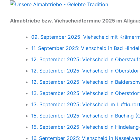
Almabtriebe bzw. Viehscheidtermine 2025 im Allgäu
09. September 2025: Viehscheid mit Krämerma
11. September 2025: Viehscheid in Bad Hinde
12. September 2025: Viehscheid in Oberstauf
12. September 2025: Viehscheid in Oberstdorf
12. September 2025: Viehscheid in Baldersc
13. September 2025: Viehscheid in Oberstdor
13. September 2025: Viehscheid im Luftkuror
15. September 2025: Viehscheid in Buching (
15. September 2025: Viehscheid in Hindelang
16. September 2025: Viehscheid in Nesselwan