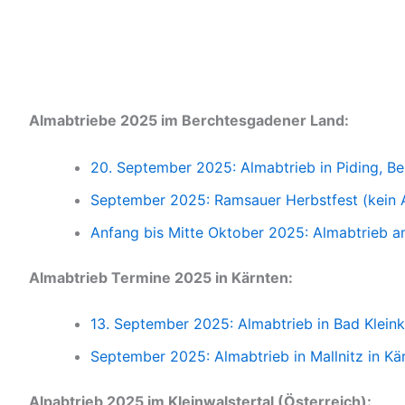
Almabtriebe 2025 im Berchtesgadener Land:
20. September 2025: Almabtrieb in Piding, B
September 2025: Ramsauer Herbstfest (kein 
Anfang bis Mitte Oktober 2025: Almabtrieb 
Almabtrieb Termine 2025 in Kärnten:
13. September 2025: Almabtrieb in Bad Kleink
September 2025: Almabtrieb in Mallnitz in Kär
Alpabtrieb 2025 im Kleinwalstertal (Österreich):