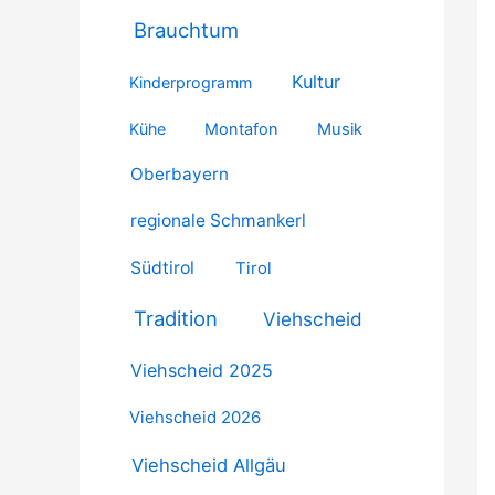
Brauchtum
Kultur
Kinderprogramm
Kühe
Montafon
Musik
Oberbayern
regionale Schmankerl
Südtirol
Tirol
Tradition
Viehscheid
Viehscheid 2025
Viehscheid 2026
Viehscheid Allgäu