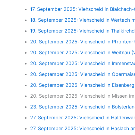
17. September 2025: Viehscheid in Blaichach-
18. September 2025: Viehscheid in Wertach 
19. September 2025: Viehscheid in Thalkirchd
20. September 2025: Viehscheid in Pfronten-R
20. September 2025: Viehscheid in Weitnau (
20. September 2025: Viehscheid in Immenstad
20. September 2025: Viehscheid in Obermaisel
20. September 2025: Viehscheid in Eisenberg (
20. September 2025: Viehscheid in Missen im
23. September 2025: Viehscheid in Bolsterla
27. September 2025: Viehscheid in Haldenwan
27. September 2025: Viehscheid in Haslach 