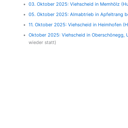
03. Oktober 2025: Viehscheid in Memhölz (H
05. Oktober 2025: Almabtrieb in Apfeltrang b
11. Oktober 2025: Viehscheid in Heimhofen (H
Oktober 2025: Viehscheid in Oberschönegg, U
wieder statt)