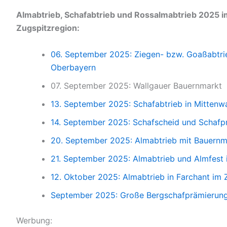
Almabtrieb, Schafabtrieb und Rossalmabtrieb 2025 i
Zugspitzregion:
06. September 2025: Ziegen- bzw. Goaßabtrie
Oberbayern
07. September 2025: Wallgauer Bauernmarkt
13. September 2025: Schafabtrieb in Mittenw
14. September 2025: Schafscheid und Schafp
20. September 2025: Almabtrieb mit Bauernma
21. September 2025: Almabtrieb und Almfest 
12. Oktober 2025: Almabtrieb in Farchant im 
September 2025: Große Bergschafprämierung
Werbung: