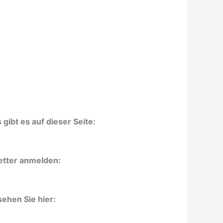
gibt es auf dieser Seite:
etter anmelden:
ehen Sie hier: