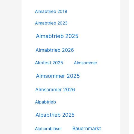
Almabtrieb 2019
Almabtrieb 2023
Almabtrieb 2025
Almabtrieb 2026
Almfest 2025
Almsommer
Almsommer 2025
Almsommer 2026
Alpabtrieb
Alpabtrieb 2025
Bauernmarkt
Alphornbläser