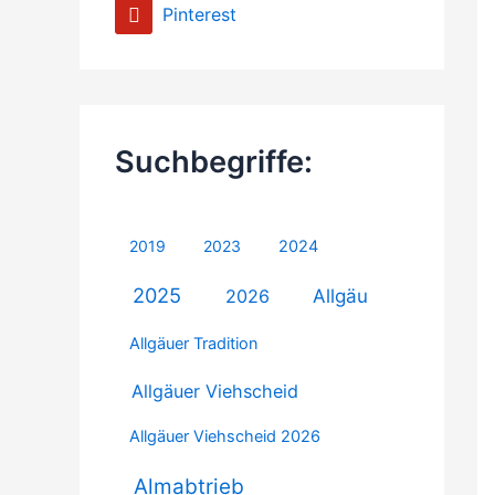
Pinterest
Suchbegriffe:
2019
2023
2024
2025
Allgäu
2026
Allgäuer Tradition
Allgäuer Viehscheid
Allgäuer Viehscheid 2026
Almabtrieb