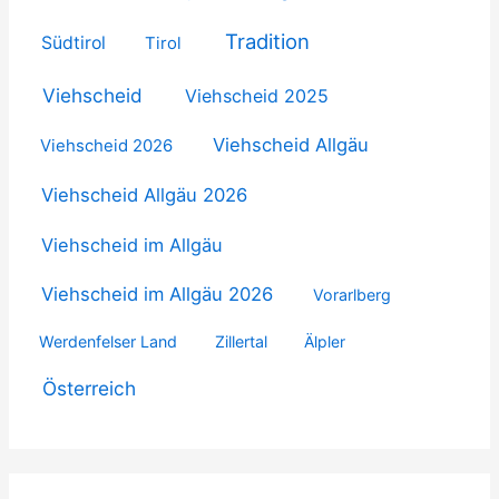
Tradition
Südtirol
Tirol
Viehscheid
Viehscheid 2025
Viehscheid Allgäu
Viehscheid 2026
Viehscheid Allgäu 2026
Viehscheid im Allgäu
Viehscheid im Allgäu 2026
Vorarlberg
Werdenfelser Land
Zillertal
Älpler
Österreich