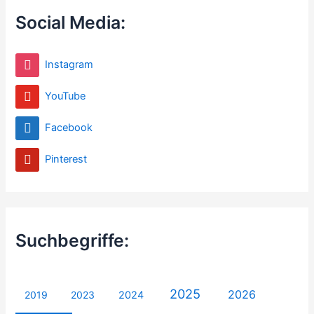
Social Media:
Instagram
YouTube
Facebook
Pinterest
Suchbegriffe:
2025
2026
2019
2023
2024