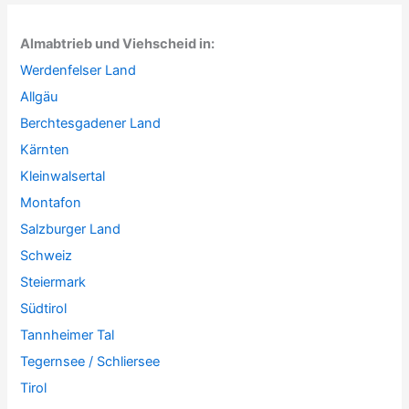
Almabtrieb und Viehscheid in:
Werdenfelser Land
Allgäu
Berchtesgadener Land
Kärnten
Kleinwalsertal
Montafon
Salzburger Land
Schweiz
Steiermark
Südtirol
Tannheimer Tal
Tegernsee / Schliersee
Tirol