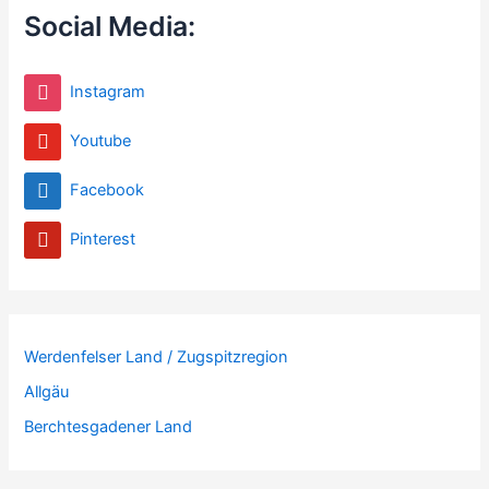
Social Media:
Instagram
Youtube
Facebook
Pinterest
Werdenfelser Land / Zugspitzregion
Allgäu
Berchtesgadener Land