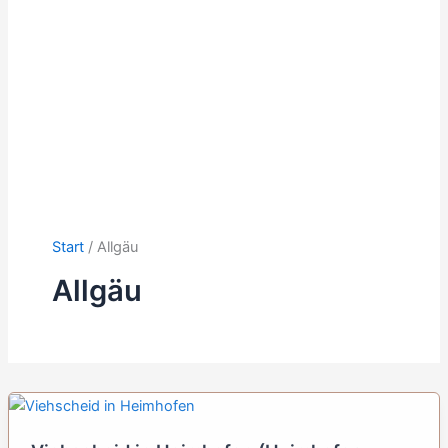
Start
Allgäu
Allgäu