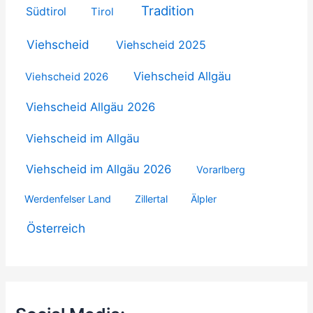
Tradition
Südtirol
Tirol
Viehscheid
Viehscheid 2025
Viehscheid Allgäu
Viehscheid 2026
Viehscheid Allgäu 2026
Viehscheid im Allgäu
Viehscheid im Allgäu 2026
Vorarlberg
Werdenfelser Land
Zillertal
Älpler
Österreich