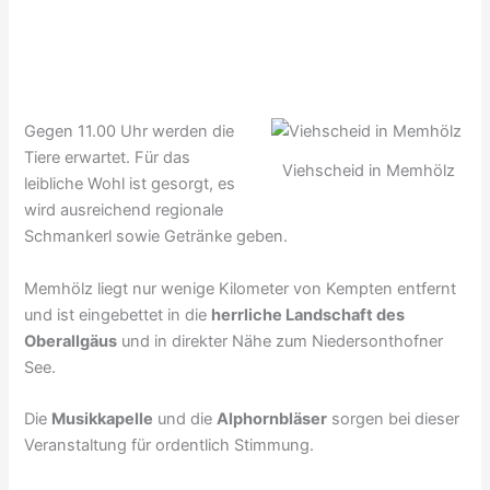
Gegen 11.00 Uhr werden die
Tiere erwartet. Für das
Viehscheid in Memhölz
leibliche Wohl ist gesorgt, es
wird ausreichend regionale
Schmankerl sowie Getränke geben.
Memhölz liegt nur wenige Kilometer von Kempten entfernt
und ist eingebettet in die
herrliche Landschaft des
Oberallgäus
und in direkter Nähe zum Niedersonthofner
See.
Die
Musikkapelle
und die
Alphornbläser
sorgen bei dieser
Veranstaltung für ordentlich Stimmung.