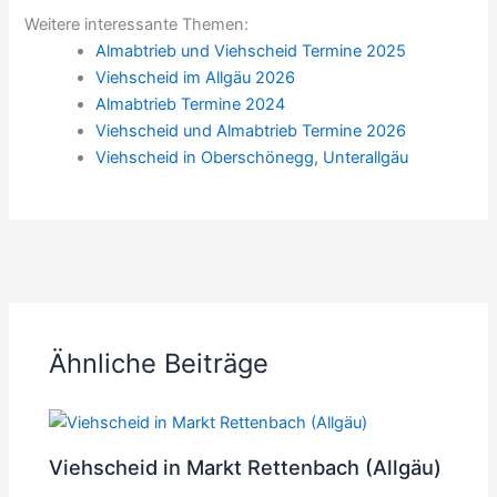
Weitere interessante Themen:
Almabtrieb und Viehscheid Termine 2025
Viehscheid im Allgäu 2026
Almabtrieb Termine 2024
Viehscheid und Almabtrieb Termine 2026
Viehscheid in Oberschönegg, Unterallgäu
ZURÜCK
WEITER
Ähnliche Beiträge
Viehscheid in Markt Rettenbach (Allgäu)