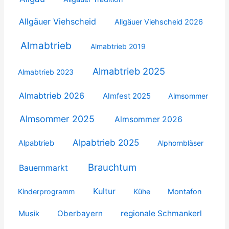
Allgäuer Viehscheid
Allgäuer Viehscheid 2026
Almabtrieb
Almabtrieb 2019
Almabtrieb 2025
Almabtrieb 2023
Almabtrieb 2026
Almfest 2025
Almsommer
Almsommer 2025
Almsommer 2026
Alpabtrieb 2025
Alpabtrieb
Alphornbläser
Brauchtum
Bauernmarkt
Kultur
Kinderprogramm
Kühe
Montafon
Oberbayern
regionale Schmankerl
Musik