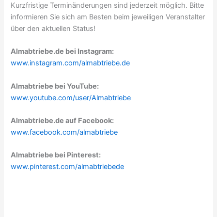
Kurzfristige Terminänderungen sind jederzeit möglich. Bitte
informieren Sie sich am Besten beim jeweiligen Veranstalter
über den aktuellen Status!
Almabtriebe.de bei Instagram:
www.instagram.com/almabtriebe.de
Almabtriebe bei YouTube:
www.youtube.com/user/Almabtriebe
Almabtriebe.de auf Facebook:
www.facebook.com/almabtriebe
Almabtriebe bei Pinterest:
www.pinterest.com/almabtriebede