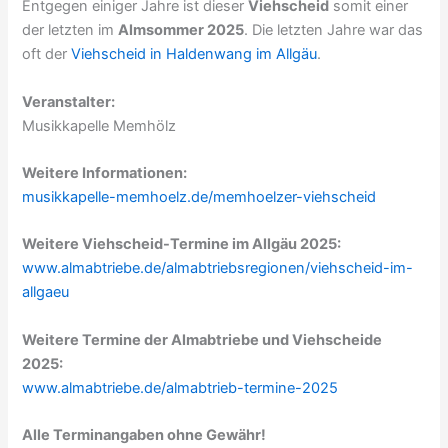
Entgegen einiger Jahre ist dieser
Viehscheid
somit einer
der letzten im
Almsommer 2025
. Die letzten Jahre war das
oft der
Viehscheid in Haldenwang im Allgäu
.
Veranstalter:
Musikkapelle Memhölz
Weitere Informationen:
musikkapelle-memhoelz.de/memhoelzer-viehscheid
Weitere Viehscheid-Termine im Allgäu 2025:
www.almabtriebe.de/almabtriebsregionen/viehscheid-im-
allgaeu
Weitere Termine der Almabtriebe und Viehscheide
2025:
www.almabtriebe.de/almabtrieb-termine-2025
Alle Terminangaben ohne Gewähr!