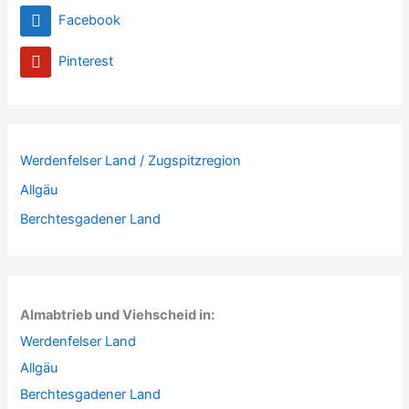
Facebook
Pinterest
Werdenfelser Land / Zugspitzregion
Allgäu
Berchtesgadener Land
Almabtrieb und Viehscheid in:
Werdenfelser Land
Allgäu
Berchtesgadener Land