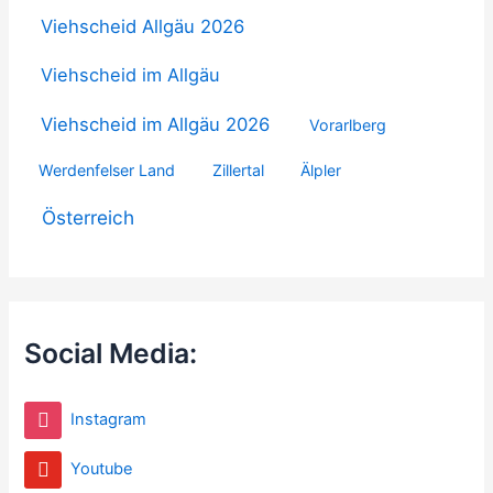
Viehscheid Allgäu 2026
Viehscheid im Allgäu
Viehscheid im Allgäu 2026
Vorarlberg
Werdenfelser Land
Zillertal
Älpler
Österreich
Social Media:
Instagram
Youtube