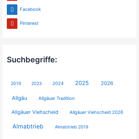
Facebook
Pinterest
Suchbegriffe:
2025
2026
2019
2023
2024
Allgäu
Allgäuer Tradition
Allgäuer Viehscheid
Allgäuer Viehscheid 2026
Almabtrieb
Almabtrieb 2019