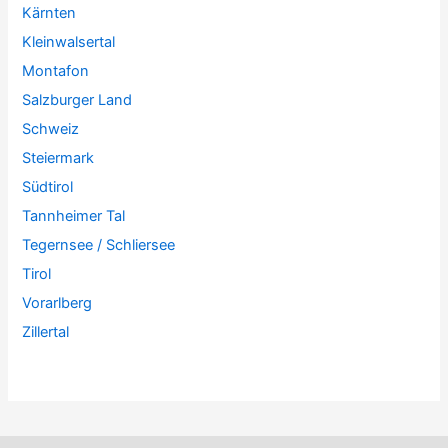
Kärnten
Kleinwalsertal
Montafon
Salzburger Land
Schweiz
Steiermark
Südtirol
Tannheimer Tal
Tegernsee / Schliersee
Tirol
Vorarlberg
Zillertal