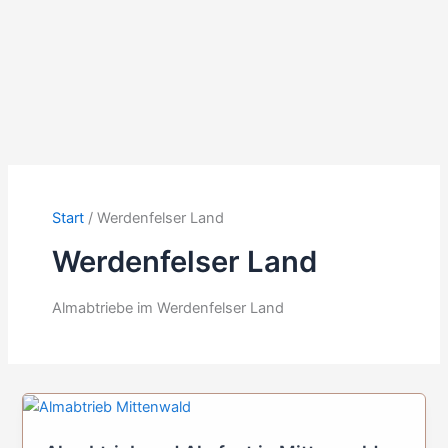
Start
Werdenfelser Land
Werdenfelser Land
Almabtriebe im Werdenfelser Land