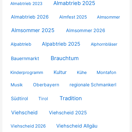
Almabtrieb 2025
Almabtrieb 2023
Almabtrieb 2026
Almfest 2025
Almsommer
Almsommer 2025
Almsommer 2026
Alpabtrieb 2025
Alpabtrieb
Alphornbläser
Brauchtum
Bauernmarkt
Kultur
Kinderprogramm
Kühe
Montafon
Oberbayern
regionale Schmankerl
Musik
Tradition
Südtirol
Tirol
Viehscheid
Viehscheid 2025
Viehscheid Allgäu
Viehscheid 2026