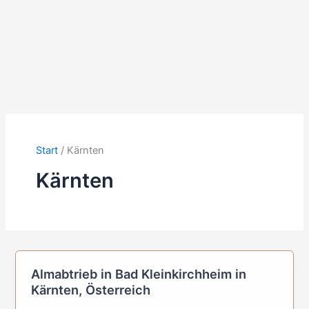
Start
Kärnten
Kärnten
Almabtrieb in Bad Kleinkirchheim in
Kärnten, Österreich