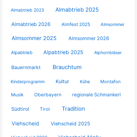
Almabtrieb 2025
Almabtrieb 2023
Almabtrieb 2026
Almfest 2025
Almsommer
Almsommer 2025
Almsommer 2026
Alpabtrieb 2025
Alpabtrieb
Alphornbläser
Brauchtum
Bauernmarkt
Kultur
Kinderprogramm
Kühe
Montafon
Oberbayern
regionale Schmankerl
Musik
Tradition
Südtirol
Tirol
Viehscheid
Viehscheid 2025