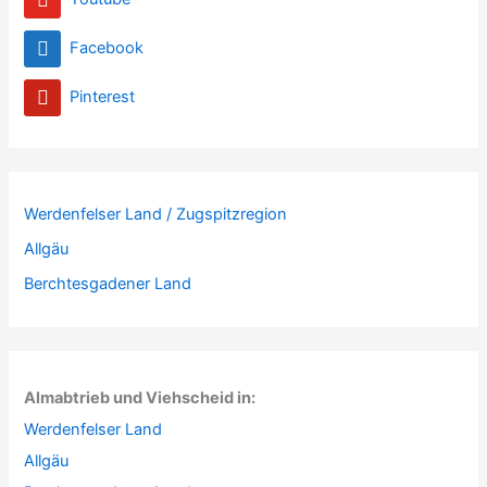
Facebook
Pinterest
Werdenfelser Land / Zugspitzregion
Allgäu
Berchtesgadener Land
Almabtrieb und Viehscheid in:
Werdenfelser Land
Allgäu