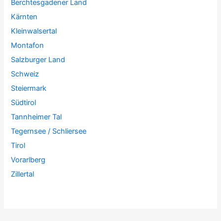
Berchtesgadener Land
Kärnten
Kleinwalsertal
Montafon
Salzburger Land
Schweiz
Steiermark
Südtirol
Tannheimer Tal
Tegernsee / Schliersee
Tirol
Vorarlberg
Zillertal