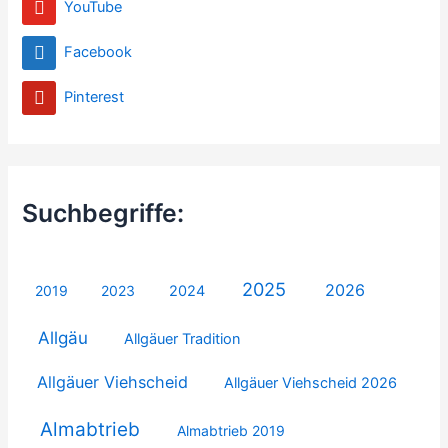
YouTube
Facebook
Pinterest
Suchbegriffe:
2025
2026
2019
2023
2024
Allgäu
Allgäuer Tradition
Allgäuer Viehscheid
Allgäuer Viehscheid 2026
Almabtrieb
Almabtrieb 2019