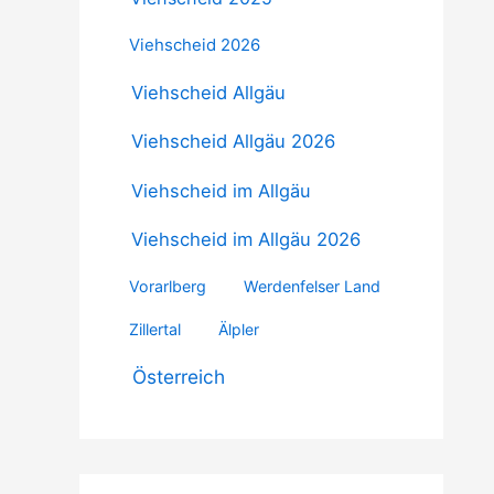
Viehscheid 2026
Viehscheid Allgäu
Viehscheid Allgäu 2026
Viehscheid im Allgäu
Viehscheid im Allgäu 2026
Vorarlberg
Werdenfelser Land
Zillertal
Älpler
Österreich