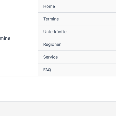
Home
Termine
Unterkünfte
rmine
Regionen
Service
FAQ