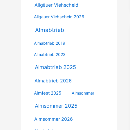
Allgäuer Viehscheid
Allgäuer Viehscheid 2026
Almabtrieb
Almabtrieb 2019
Almabtrieb 2023
Almabtrieb 2025
Almabtrieb 2026
Almfest 2025
Almsommer
Almsommer 2025
Almsommer 2026