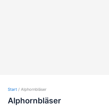
Start
Alphornbläser
Alphornbläser