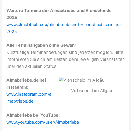
Weitere Termine der Almabtriebe und Viehscheide
2025:
www.almabtriebe.de/almabtrieb-und-viehscheid-termine-
2025
Alle Terminangaben ohne Gewähr!
Kurzfristige Terminänderungen sind jederzeit möglich. Bitte
informieren Sie sich am Besten beim jeweiligen Veranstalter
über den aktuellen Status!
Almabtriebe.de bei
Instagram:
Viehscheid im Allgäu
www.instagram.com/a
lmabtriebe.de
Almabtriebe bei YouTube:
www.youtube.com/user/Almabtriebe