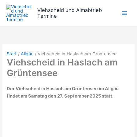
Zum
Viehscheid und Almabtrieb
Inhalt
Termine
springen
Start
Allgäu
Viehscheid in Haslach am Grüntensee
Viehscheid in Haslach am
Grüntensee
Der Viehscheid in Haslach am Grüntensee im Allgäu
findet am Samstag den 27. September 2025 statt.