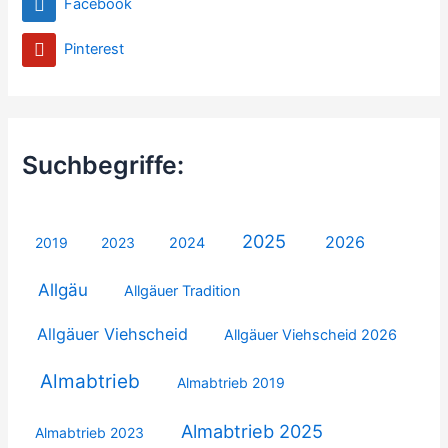
Facebook
Pinterest
Suchbegriffe:
2025
2026
2019
2023
2024
Allgäu
Allgäuer Tradition
Allgäuer Viehscheid
Allgäuer Viehscheid 2026
Almabtrieb
Almabtrieb 2019
Almabtrieb 2025
Almabtrieb 2023