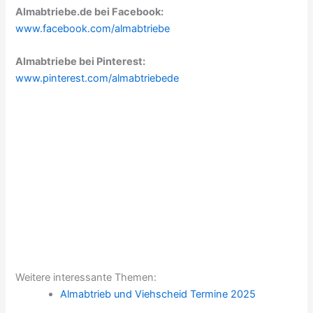
Almabtriebe.de bei Facebook:
www.facebook.com/almabtriebe
Almabtriebe bei Pinterest:
www.pinterest.com/almabtriebede
Weitere interessante Themen:
Almabtrieb und Viehscheid Termine 2025