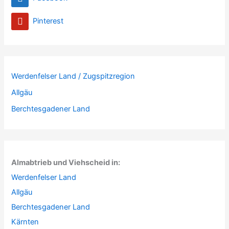
Pinterest
Werdenfelser Land / Zugspitzregion
Allgäu
Berchtesgadener Land
Almabtrieb und Viehscheid in:
Werdenfelser Land
Allgäu
Berchtesgadener Land
Kärnten