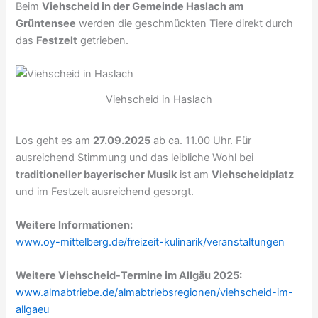
Beim
Viehscheid in der Gemeinde Haslach am
Grüntensee
werden die geschmückten Tiere direkt durch
das
Festzelt
getrieben.
Viehscheid in Haslach
Los geht es am
27.09.2025
ab ca. 11.00 Uhr. Für
ausreichend Stimmung und das leibliche Wohl bei
traditioneller bayerischer Musik
ist am
Viehscheidplatz
und im Festzelt ausreichend gesorgt.
Weitere Informationen:
www.oy-mittelberg.de/freizeit-kulinarik/veranstaltungen
Weitere Viehscheid-Termine im Allgäu 2025:
www.almabtriebe.de/almabtriebsregionen/viehscheid-im-
allgaeu