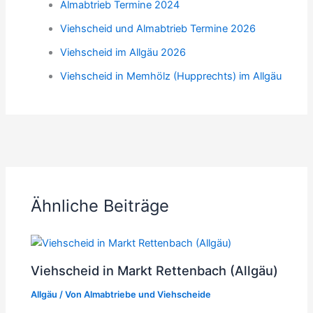
Almabtrieb Termine 2024
Viehscheid und Almabtrieb Termine 2026
Viehscheid im Allgäu 2026
Viehscheid in Memhölz (Hupprechts) im Allgäu
ZURÜCK
WEITER
Ähnliche Beiträge
Viehscheid in Markt Rettenbach (Allgäu)
Allgäu
/ Von
Almabtriebe und Viehscheide