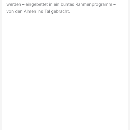
werden – eingebettet in ein buntes Rahmenprogramm –
von den Almen ins Tal gebracht.