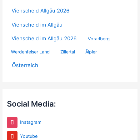
Viehscheid Allgäu 2026
Viehscheid im Allgäu
Viehscheid im Allgäu 2026
Vorarlberg
Werdenfelser Land
Zillertal
Älpler
Österreich
Social Media:
Instagram
Youtube