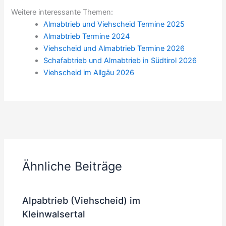
Weitere interessante Themen:
Almabtrieb und Viehscheid Termine 2025
Almabtrieb Termine 2024
Viehscheid und Almabtrieb Termine 2026
Schafabtrieb und Almabtrieb in Südtirol 2026
Viehscheid im Allgäu 2026
ZURÜCK
WEITER
Ähnliche Beiträge
Alpabtrieb (Viehscheid) im
Kleinwalsertal