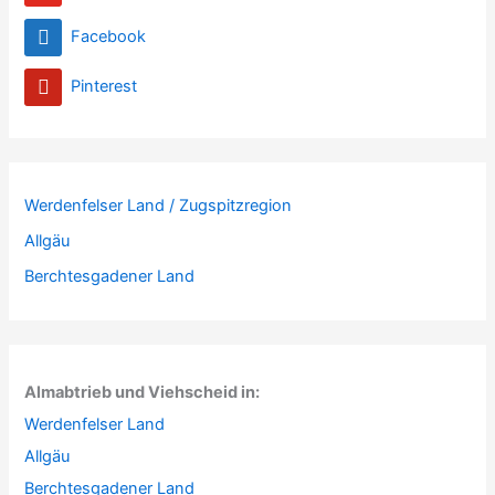
Facebook
Pinterest
Werdenfelser Land / Zugspitzregion
Allgäu
Berchtesgadener Land
Almabtrieb und Viehscheid in:
Werdenfelser Land
Allgäu
Berchtesgadener Land