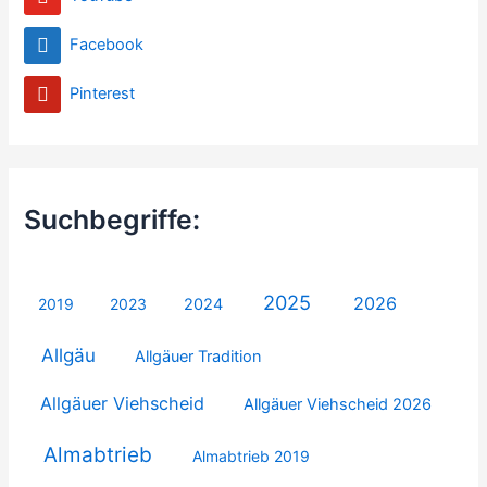
Facebook
Pinterest
Suchbegriffe:
2025
2026
2019
2023
2024
Allgäu
Allgäuer Tradition
Allgäuer Viehscheid
Allgäuer Viehscheid 2026
Almabtrieb
Almabtrieb 2019