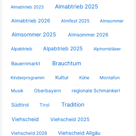
Almabtrieb 2025
Almabtrieb 2023
Almabtrieb 2026
Almfest 2025
Almsommer
Almsommer 2025
Almsommer 2026
Alpabtrieb 2025
Alpabtrieb
Alphornbläser
Brauchtum
Bauernmarkt
Kultur
Kinderprogramm
Kühe
Montafon
Oberbayern
regionale Schmankerl
Musik
Tradition
Südtirol
Tirol
Viehscheid
Viehscheid 2025
Viehscheid Allgäu
Viehscheid 2026