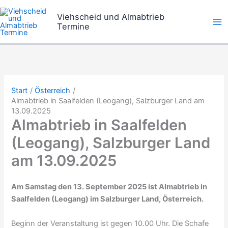
Zum
Viehscheid und Almabtrieb
Inhalt
Termine
springen
Start
Österreich
Almabtrieb in Saalfelden (Leogang), Salzburger Land am
13.09.2025
Almabtrieb in Saalfelden
(Leogang), Salzburger Land
am 13.09.2025
Am Samstag den 13. September 2025 ist Almabtrieb in
Saalfelden (Leogang) im Salzburger Land, Österreich.
Beginn der Veranstaltung ist gegen 10.00 Uhr. Die Schafe