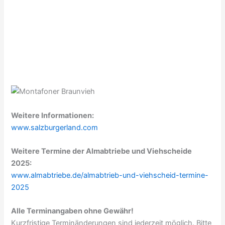
Weitere Informationen:
www.salzburgerland.com
Weitere Termine der Almabtriebe und Viehscheide
2025:
www.almabtriebe.de/almabtrieb-und-viehscheid-termine-
2025
Alle Terminangaben ohne Gewähr!
Kurzfristige Terminänderungen sind jederzeit möglich. Bitte