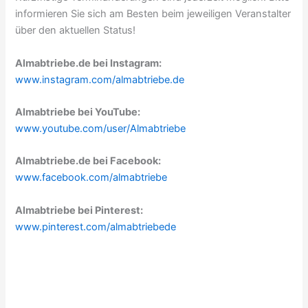
informieren Sie sich am Besten beim jeweiligen Veranstalter
über den aktuellen Status!
Almabtriebe.de bei Instagram:
www.instagram.com/almabtriebe.de
Almabtriebe bei YouTube:
www.youtube.com/user/Almabtriebe
Almabtriebe.de bei Facebook:
www.facebook.com/almabtriebe
Almabtriebe bei Pinterest:
www.pinterest.com/almabtriebede