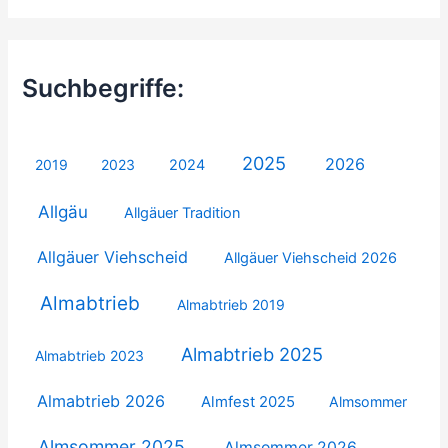
Suchbegriffe:
2025
2026
2019
2023
2024
Allgäu
Allgäuer Tradition
Allgäuer Viehscheid
Allgäuer Viehscheid 2026
Almabtrieb
Almabtrieb 2019
Almabtrieb 2025
Almabtrieb 2023
Almabtrieb 2026
Almfest 2025
Almsommer
Almsommer 2025
Almsommer 2026