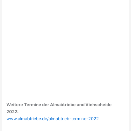
Weitere Termine der Almabtriebe und Viehscheide
2022:
www.almabtriebe.de/almabtrieb-termine-2022