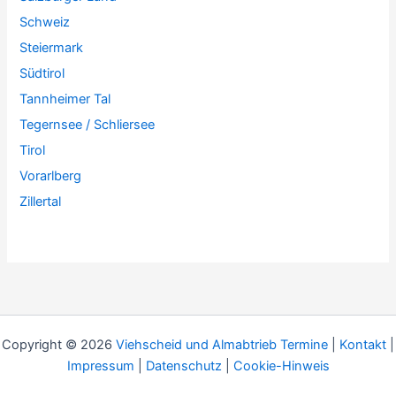
Schweiz
Steiermark
Südtirol
Tannheimer Tal
Tegernsee / Schliersee
Tirol
Vorarlberg
Zillertal
Copyright © 2026
Viehscheid und Almabtrieb Termine
|
Kontakt
|
Impressum
|
Datenschutz
|
Cookie-Hinweis