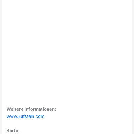
Weitere Informationen:
www.kufstein.com
Karte: