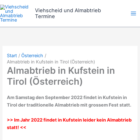
Zum
Viehscheid und Almabtrieb
Inhalt
Termine
springen
Start
Österreich
Almabtrieb in Kufstein in Tirol (Österreich)
Almabtrieb in Kufstein in
Tirol (Österreich)
Am Samstag den September 2022 findet in Kufstein in
Tirol der traditionelle Almabtrieb mit grossem Fest statt.
>> Im Jahr 2022 findet in Kufstein leider kein Almabtrieb
statt! <<