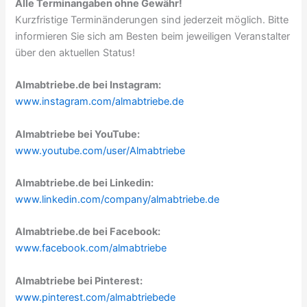
Alle Terminangaben ohne Gewähr!
Kurzfristige Terminänderungen sind jederzeit möglich. Bitte
informieren Sie sich am Besten beim jeweiligen Veranstalter
über den aktuellen Status!
Almabtriebe.de bei Instagram:
www.instagram.com/almabtriebe.de
Almabtriebe bei YouTube:
www.youtube.com/user/Almabtriebe
Almabtriebe.de bei Linkedin:
www.linkedin.com/company/almabtriebe.de
Almabtriebe.de bei Facebook:
www.facebook.com/almabtriebe
Almabtriebe bei Pinterest:
www.pinterest.com/almabtriebede