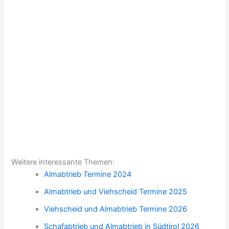
Weitere interessante Themen:
Almabtrieb Termine 2024
Almabtrieb und Viehscheid Termine 2025
Viehscheid und Almabtrieb Termine 2026
Schafabtrieb und Almabtrieb in Südtirol 2026