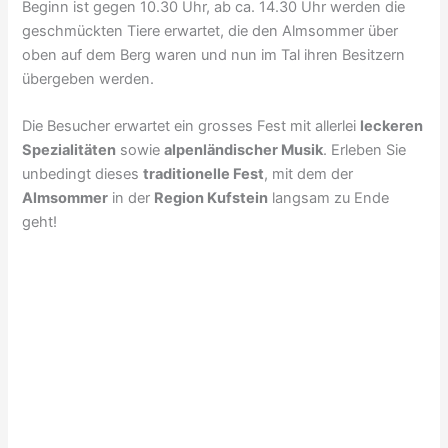
Beginn ist gegen 10.30 Uhr, ab ca. 14.30 Uhr werden die
geschmückten Tiere erwartet, die den Almsommer über
oben auf dem Berg waren und nun im Tal ihren Besitzern
übergeben werden.
Die Besucher erwartet ein grosses Fest mit allerlei
leckeren
Spezialitäten
sowie
alpenländischer Musik
. Erleben Sie
unbedingt dieses
traditionelle Fest
, mit dem der
Almsommer
in der
Region Kufstein
langsam zu Ende
geht!