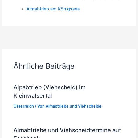
Almabtrieb am Königssee
ZURÜCK
WEITER
Ähnliche Beiträge
Alpabtrieb (Viehscheid) im
Kleinwalsertal
Österreich
/ Von
Almabtriebe und Viehscheide
Almabtriebe und Viehscheidtermine auf