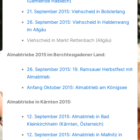
(Gemeinde Halblech)
21. September 2015: Viehscheid in Bolsterlang
26. September 2015: Viehscheid in Haldenwang
im Allgäu
Viehscheid in Markt Rettenbach (Allgäu)
Almabtriebe 2015 im Berchtesgadener Land:
26. September 2015: 19. Ramsauer Herbstfest mit
Almabtrieb
Anfang Oktober 2015: Almabtrieb am Königsee
Almabtriebe in Kärnten 2015:
12. September 2015: Almabtrieb in Bad
Kleinkirchheim (Kärnten, Österreich)
12. September 2015: Almabtrieb in Mallnitz in