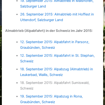
19. September 2015: Almabtrieb in Maishofen,
Salzburger Land
26. September 2015: Almabtrieb mit Hoffest in
Uttendorf, Salzburger Land
Almabtrieb (Alpabfahrt) in der Schweiz im Jahr 2015:
12. September 2015: Alpabfahrt in Parsonz,
Graubünden, Schweiz
12. September 2015: Alpabfahrt in St. Stephan,
Schweiz
18. September 2015: Alpabzug (Almabtrieb) in
Leukerbad, Wallis, Schweiz
18. September 2015: Alpabfahrt Sumiswald,
Schweiz
19. September 2015: Alpabzug in Rona,
Graubünden, Schweiz