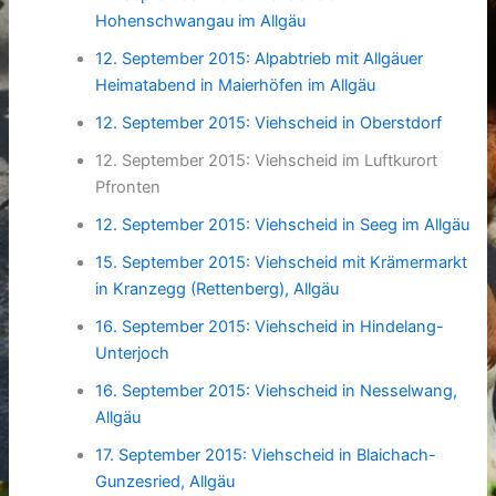
Hohenschwangau im Allgäu
12. September 2015: Alpabtrieb mit Allgäuer
Heimatabend in Maierhöfen im Allgäu
12. September 2015: Viehscheid in Oberstdorf
12. September 2015: Viehscheid im Luftkurort
Pfronten
12. September 2015: Viehscheid in Seeg im Allgäu
15. September 2015: Viehscheid mit Krämermarkt
in Kranzegg (Rettenberg), Allgäu
16. September 2015: Viehscheid in Hindelang-
Unterjoch
16. September 2015: Viehscheid in Nesselwang,
Allgäu
17. September 2015: Viehscheid in Blaichach-
Gunzesried, Allgäu