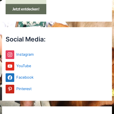
Social Media:
Instagram
YouTube
Facebook
Pinterest