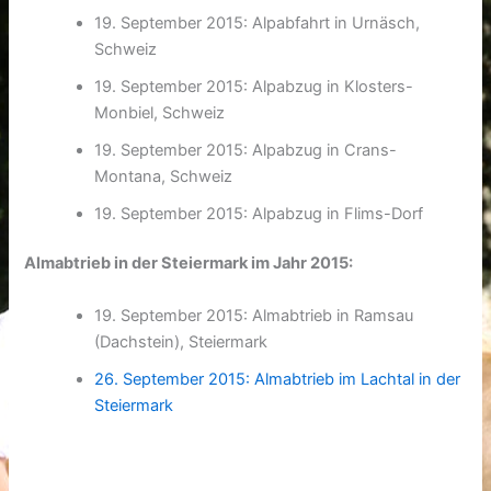
19. September 2015: Alpabfahrt in Urnäsch,
Schweiz
19. September 2015: Alpabzug in Klosters-
Monbiel, Schweiz
19. September 2015: Alpabzug in Crans-
Montana, Schweiz
19. September 2015: Alpabzug in Flims-Dorf
Almabtrieb in der Steiermark im Jahr 2015:
19. September 2015: Almabtrieb in Ramsau
(Dachstein), Steiermark
26. September 2015: Almabtrieb im Lachtal in der
Steiermark