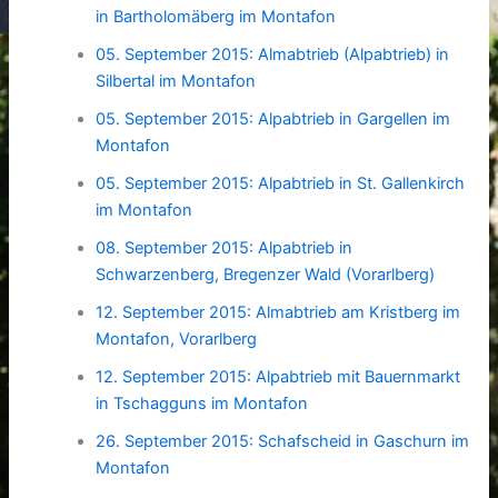
in Bartholomäberg im Montafon
05. September 2015: Almabtrieb (Alpabtrieb) in
Silbertal im Montafon
05. September 2015: Alpabtrieb in Gargellen im
Montafon
05. September 2015: Alpabtrieb in St. Gallenkirch
im Montafon
08. September 2015: Alpabtrieb in
Schwarzenberg, Bregenzer Wald (Vorarlberg)
12. September 2015: Almabtrieb am Kristberg im
Montafon, Vorarlberg
12. September 2015: Alpabtrieb mit Bauernmarkt
in Tschagguns im Montafon
26. September 2015: Schafscheid in Gaschurn im
Montafon