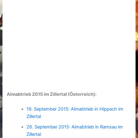
Almabtrieb 2015 im Zillertal (Österreich):
19. September 2015: Almabtrieb in Hippach im
Zillertal
26. September 2015: Almabtrieb in Ramsau im
Zillertal