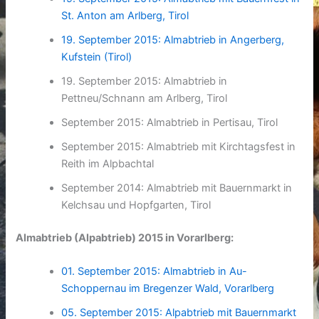
St. Anton am Arlberg, Tirol
19. September 2015: Almabtrieb in Angerberg,
Kufstein (Tirol)
19. September 2015: Almabtrieb in
Pettneu/Schnann am Arlberg, Tirol
September 2015: Almabtrieb in Pertisau, Tirol
September 2015: Almabtrieb mit Kirchtagsfest in
Reith im Alpbachtal
September 2014: Almabtrieb mit Bauernmarkt in
Kelchsau und Hopfgarten, Tirol
Almabtrieb (Alpabtrieb) 2015 in Vorarlberg:
01. September 2015: Almabtrieb in Au-
Schoppernau im Bregenzer Wald, Vorarlberg
05. September 2015: Alpabtrieb mit Bauernmarkt