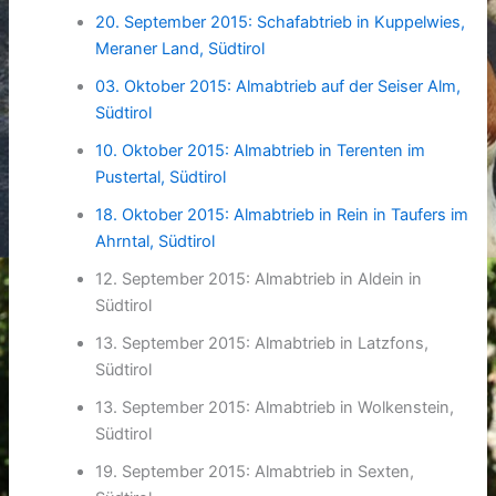
20. September 2015: Schafabtrieb in Kuppelwies,
Meraner Land, Südtirol
03. Oktober 2015: Almabtrieb auf der Seiser Alm,
Südtirol
10. Oktober 2015: Almabtrieb in Terenten im
Pustertal, Südtirol
18. Oktober 2015: Almabtrieb in Rein in Taufers im
Ahrntal, Südtirol
12. September 2015: Almabtrieb in Aldein in
Südtirol
13. September 2015: Almabtrieb in Latzfons,
Südtirol
13. September 2015: Almabtrieb in Wolkenstein,
Südtirol
19. September 2015: Almabtrieb in Sexten,