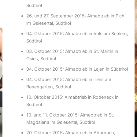
Südtirol
26. und 27. September 2015: Almabtrieb in Pichl
im Gsiesertal, Südtirol
04. Oktober 2015: Almabtrieb in Völs am Schlern,
Südtirol
03. Oktober 2015: Almabtrieb in St. Martin in
Gsies, Südtirol
04. Oktober 2015: Almabtrieb in Lajen in Südtrirol
04. Oktober 2015: Almabtrieb in Tiers am
Rosengarten, Südtirol
10. Oktober 2015: Almabtrieb in Rodeneck in
Südtirol
10. und 11. Oktober 2015: Almabtrieb in St.
Magdalena im Gsiesertal, Südtirol
20. Oktober 2015: Almabtrieb in Ahornach,