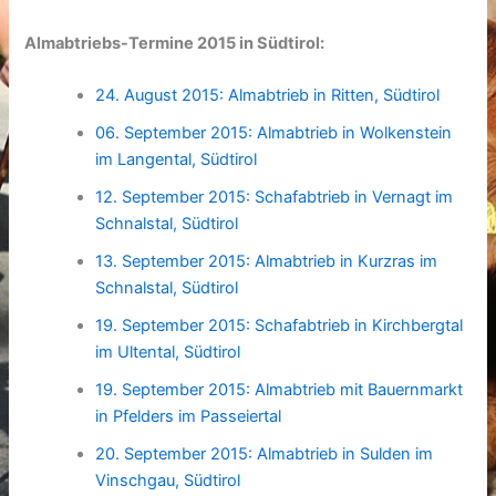
Almabtriebs-Termine 2015 in Südtirol:
24. August 2015: Almabtrieb in Ritten, Südtirol
06. September 2015: Almabtrieb in Wolkenstein
im Langental, Südtirol
12. September 2015: Schafabtrieb in Vernagt im
Schnalstal, Südtirol
13. September 2015: Almabtrieb in Kurzras im
Schnalstal, Südtirol
19. September 2015: Schafabtrieb in Kirchbergtal
im Ultental, Südtirol
19. September 2015: Almabtrieb mit Bauernmarkt
in Pfelders im Passeiertal
20. September 2015: Almabtrieb in Sulden im
Vinschgau, Südtirol