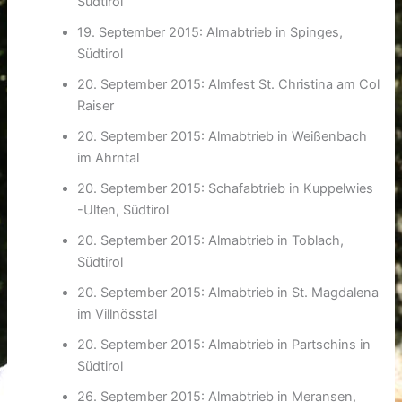
Südtirol
19. September 2015: Almabtrieb in Spinges,
Südtirol
20. September 2015: Almfest St. Christina am Col
Raiser
20. September 2015: Almabtrieb in Weißenbach
im Ahrntal
20. September 2015: Schafabtrieb in Kuppelwies
-Ulten, Südtirol
20. September 2015: Almabtrieb in Toblach,
Südtirol
20. September 2015: Almabtrieb in St. Magdalena
im Villnösstal
20. September 2015: Almabtrieb in Partschins in
Südtirol
26. September 2015: Almabtrieb in Meransen,