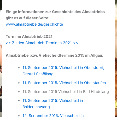
Einige Informationen zur Geschichte des Almabtriebs
gibt es auf dieser Seite:
www.almabtriebe.de/geschichte
Termine Almabtrieb 2021:
>> Zu den Almabtrieb Terminen 2021 <<
Almabtriebe bzw. Viehscheidtermine 2015 im Allgäu:
11. September 2015: Viehscheid in Oberstdorf,
Ortsteil Schöllang
11. September 2015: Viehscheid in Oberstaufen
11. September 2015 Viehscheid in Bad Hindelang
11. September 2015: Viehscheid in
Balderschwang
12. September 2015: Viehscheid in