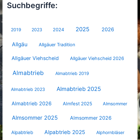
Suchbegriffe:
2025
2026
2019
2023
2024
Allgäu
Allgäuer Tradition
Allgäuer Viehscheid
Allgäuer Viehscheid 2026
Almabtrieb
Almabtrieb 2019
Almabtrieb 2025
Almabtrieb 2023
Almabtrieb 2026
Almfest 2025
Almsommer
Almsommer 2025
Almsommer 2026
Alpabtrieb 2025
Alpabtrieb
Alphornbläser