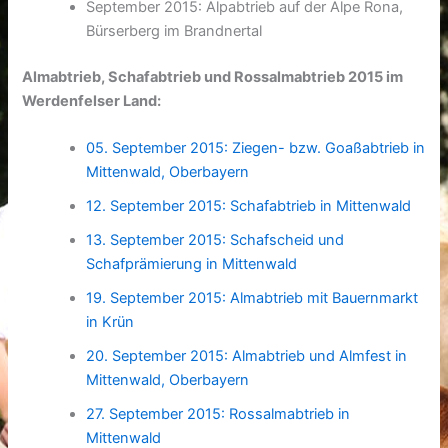
September 2015: Alpabtrieb auf der Alpe Rona,
Bürserberg im Brandnertal
Almabtrieb, Schafabtrieb und Rossalmabtrieb 2015 im
Werdenfelser Land:
05. September 2015: Ziegen- bzw. Goaßabtrieb in
Mittenwald, Oberbayern
12. September 2015: Schafabtrieb in Mittenwald
13. September 2015: Schafscheid und
Schafprämierung in Mittenwald
19. September 2015: Almabtrieb mit Bauernmarkt
in Krün
20. September 2015: Almabtrieb und Almfest in
Mittenwald, Oberbayern
27. September 2015: Rossalmabtrieb in
Mittenwald