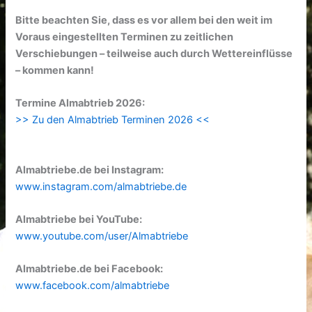
Bitte beachten Sie, dass es vor allem bei den weit im
Voraus eingestellten Terminen zu zeitlichen
Verschiebungen – teilweise auch durch Wettereinflüsse
– kommen kann!
Termine Almabtrieb 2026:
>> Zu den Almabtrieb Terminen 2026 <<
Almabtriebe.de bei Instagram:
www.instagram.com/almabtriebe.de
Almabtriebe bei YouTube:
www.youtube.com/user/Almabtriebe
Almabtriebe.de bei Facebook:
www.facebook.com/almabtriebe