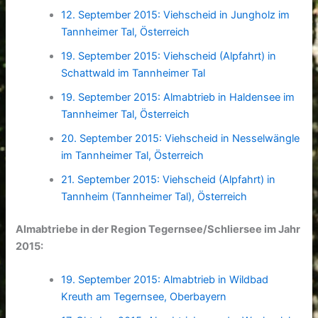
12. September 2015: Viehscheid in Jungholz im
Tannheimer Tal, Österreich
19. September 2015: Viehscheid (Alpfahrt) in
Schattwald im Tannheimer Tal
19. September 2015: Almabtrieb in Haldensee im
Tannheimer Tal, Österreich
20. September 2015: Viehscheid in Nesselwängle
im Tannheimer Tal, Österreich
21. September 2015: Viehscheid (Alpfahrt) in
Tannheim (Tannheimer Tal), Österreich
Almabtriebe in der Region Tegernsee/Schliersee im Jahr
2015:
19. September 2015: Almabtrieb in Wildbad
Kreuth am Tegernsee, Oberbayern