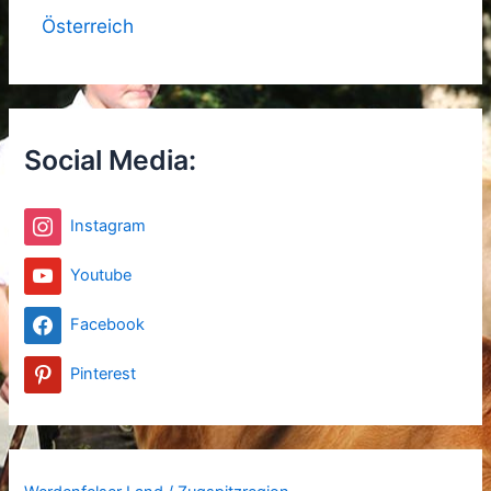
Österreich
Social Media:
Instagram
Youtube
Facebook
Pinterest