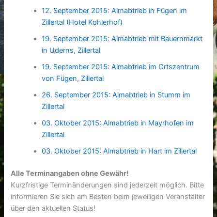
12. September 2015: Almabtrieb in Fügen im
Zillertal (Hotel Kohlerhof)
19. September 2015: Almabtrieb mit Bauernmarkt
in Uderns, Zillertal
19. September 2015: Almabtrieb im Ortszentrum
von Fügen, Zillertal
26. September 2015: Almabtrieb in Stumm im
Zillertal
03. Oktober 2015: Almabtrieb in Mayrhofen im
Zillertal
03. Oktober 2015: Almabtrieb in Hart im Zillertal
Alle Terminangaben ohne Gewähr!
Kurzfristige Terminänderungen sind jederzeit möglich. Bitte
informieren Sie sich am Besten beim jeweiligen Veranstalter
über den aktuellen Status!