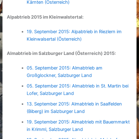
Kärnten (Österreich)
Alpabtrieb 2015 im Kleinwalstertal:
19. September 2015: Alpabtrieb in Riezlern im
Kleinwalsertal (Österreich)
Almabtrieb im Salzburger Land (Österreich) 2015:
05. September 2015: Almabtrieb am
Großglockner, Salzburger Land
05. September 2015: Almabtrieb in St. Martin bei
Lofer, Salzburger Land
13. September 2015: Almabtrieb in Saalfelden
(Biberg) im Salzburger Land
19. September 2015: Almabtrieb mit Bauernmarkt
in Krimml, Salzburger Land