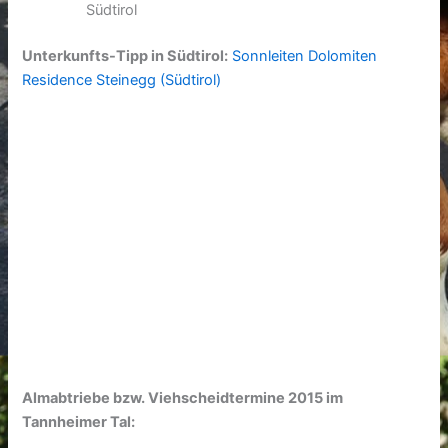
Südtirol
Unterkunfts-Tipp in Südtirol:
Sonnleiten Dolomiten
Residence Steinegg (Südtirol)
Almabtriebe bzw. Viehscheidtermine 2015 im
Tannheimer Tal: