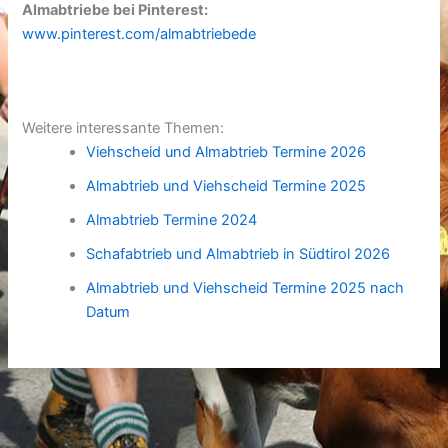
Almabtriebe bei Pinterest:
www.pinterest.com/almabtriebede
Weitere interessante Themen:
Viehscheid und Almabtrieb Termine 2026
Almabtrieb und Viehscheid Termine 2025
Almabtrieb Termine 2024
Schafabtrieb und Almabtrieb in Südtirol 2026
Almabtrieb und Viehscheid Termine 2025 nach
Datum