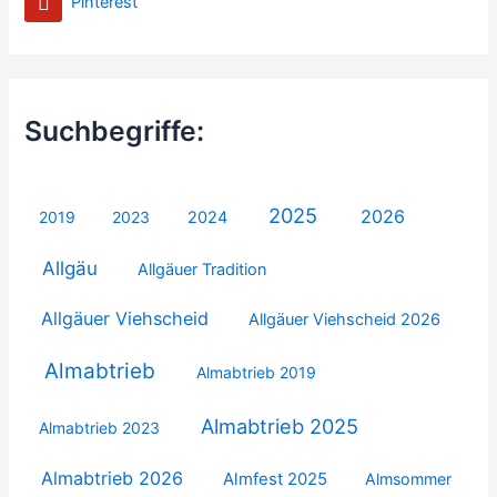
Pinterest
Suchbegriffe:
2025
2026
2019
2023
2024
Allgäu
Allgäuer Tradition
Allgäuer Viehscheid
Allgäuer Viehscheid 2026
Almabtrieb
Almabtrieb 2019
Almabtrieb 2025
Almabtrieb 2023
Almabtrieb 2026
Almfest 2025
Almsommer