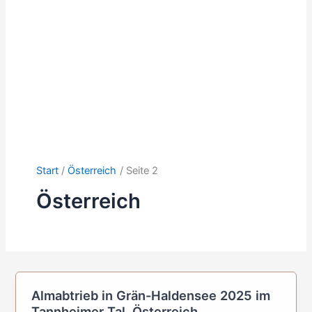
Start
Österreich
Seite 2
Österreich
Almabtrieb in Grän-Haldensee 2025 im
Tannheimer Tal, Österreich