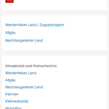
Werdenfelser Land / Zugspitzregion
Allgäu
Berchtesgadener Land
Almabtrieb und Viehscheid in:
Werdenfelser Land
Allgäu
Berchtesgadener Land
Kärnten
Kleinwalsertal
Montafon