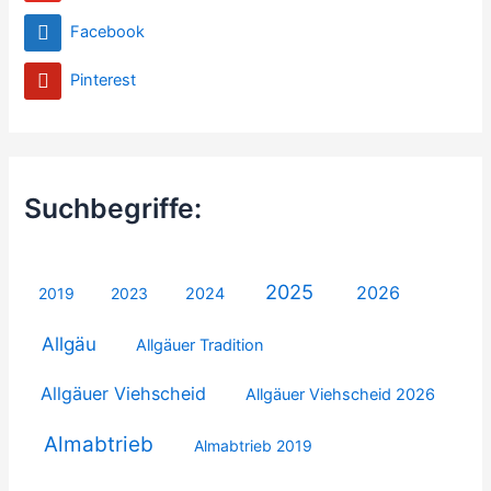
Facebook
Pinterest
Suchbegriffe:
2025
2026
2019
2023
2024
Allgäu
Allgäuer Tradition
Allgäuer Viehscheid
Allgäuer Viehscheid 2026
Almabtrieb
Almabtrieb 2019