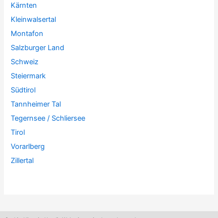
Kärnten
Kleinwalsertal
Montafon
Salzburger Land
Schweiz
Steiermark
Südtirol
Tannheimer Tal
Tegernsee / Schliersee
Tirol
Vorarlberg
Zillertal