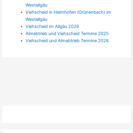
Westallgäu
Viehscheid in Heimhofen (Grünenbach) im
Westallgäu
Viehscheid im Allgäu 2026
Almabtrieb und Viehscheid Termine 2025
Viehscheid und Almabtrieb Termine 2026
ZURÜCK