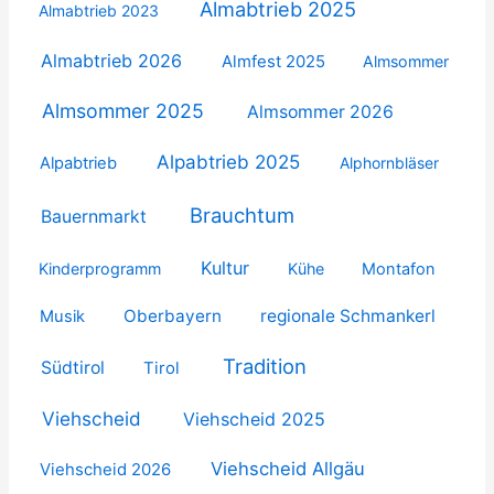
Almabtrieb 2025
Almabtrieb 2023
Almabtrieb 2026
Almfest 2025
Almsommer
Almsommer 2025
Almsommer 2026
Alpabtrieb 2025
Alpabtrieb
Alphornbläser
Brauchtum
Bauernmarkt
Kultur
Kinderprogramm
Kühe
Montafon
Oberbayern
regionale Schmankerl
Musik
Tradition
Südtirol
Tirol
Viehscheid
Viehscheid 2025
Viehscheid Allgäu
Viehscheid 2026