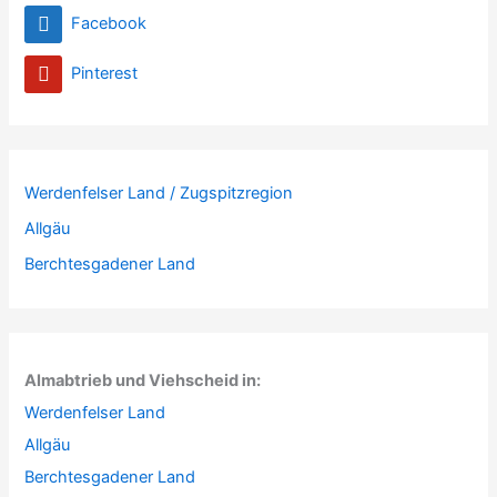
Facebook
Pinterest
Werdenfelser Land / Zugspitzregion
Allgäu
Berchtesgadener Land
Almabtrieb und Viehscheid in:
Werdenfelser Land
Allgäu
Berchtesgadener Land