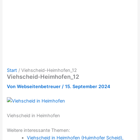
Start
Viehscheid-Heimhofen_12
Viehscheid-Heimhofen_12
Von
Webseitenbetreuer
/
15. September 2024
Viehscheid in Heimhofen
Weitere interessante Themen:
Viehscheid in Heimhofen (Huimhofer Scheid),