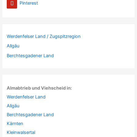
Pinterest
Werdenfelser Land / Zugspitzregion
Allgäu
Berchtesgadener Land
Almabtrieb und Viehscheid in:
Werdenfelser Land
Allgäu
Berchtesgadener Land
Kärnten
Kleinwalsertal