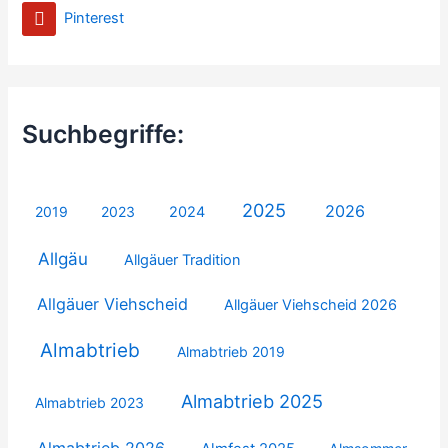
Pinterest
Suchbegriffe:
2025
2026
2019
2023
2024
Allgäu
Allgäuer Tradition
Allgäuer Viehscheid
Allgäuer Viehscheid 2026
Almabtrieb
Almabtrieb 2019
Almabtrieb 2025
Almabtrieb 2023
Almabtrieb 2026