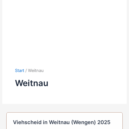
Start
Weitnau
Weitnau
Viehscheid in Weitnau (Wengen) 2025