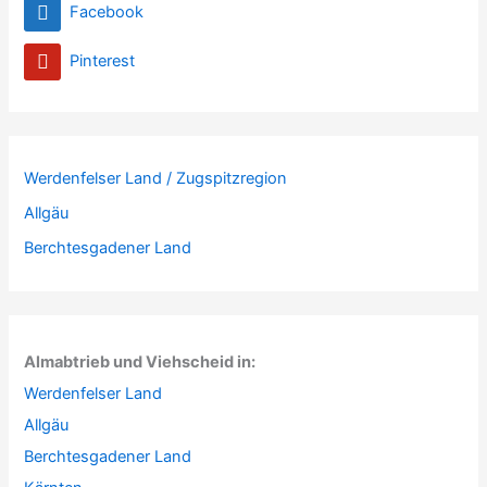
Facebook
Pinterest
Werdenfelser Land / Zugspitzregion
Allgäu
Berchtesgadener Land
Almabtrieb und Viehscheid in:
Werdenfelser Land
Allgäu
Berchtesgadener Land