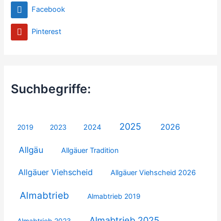
Facebook
Pinterest
Suchbegriffe:
2025
2026
2019
2023
2024
Allgäu
Allgäuer Tradition
Allgäuer Viehscheid
Allgäuer Viehscheid 2026
Almabtrieb
Almabtrieb 2019
Almabtrieb 2025
Almabtrieb 2023