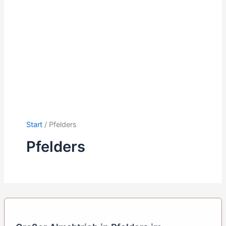
Start
Pfelders
Pfelders