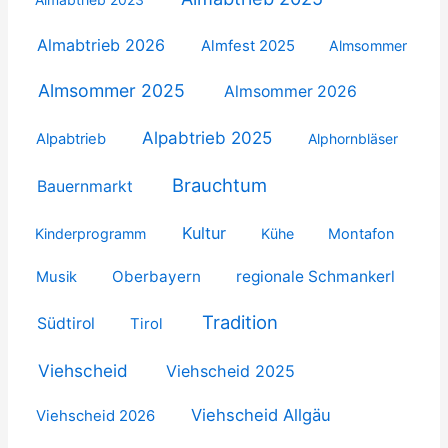
Almabtrieb 2026
Almfest 2025
Almsommer
Almsommer 2025
Almsommer 2026
Alpabtrieb 2025
Alpabtrieb
Alphornbläser
Brauchtum
Bauernmarkt
Kultur
Kinderprogramm
Kühe
Montafon
Oberbayern
regionale Schmankerl
Musik
Tradition
Südtirol
Tirol
Viehscheid
Viehscheid 2025
Viehscheid Allgäu
Viehscheid 2026