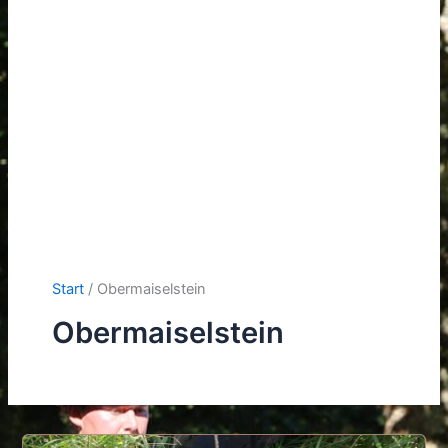
Start
Obermaiselstein
Obermaiselstein