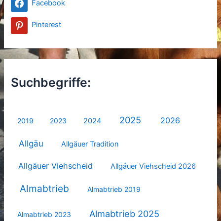
Facebook
Pinterest
Suchbegriffe:
2025
2026
2019
2023
2024
Allgäu
Allgäuer Tradition
Allgäuer Viehscheid
Allgäuer Viehscheid 2026
Almabtrieb
Almabtrieb 2019
Almabtrieb 2025
Almabtrieb 2023