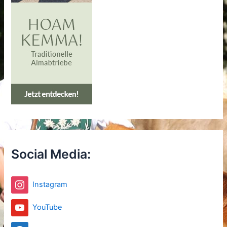
Social Media:
Instagram
YouTube