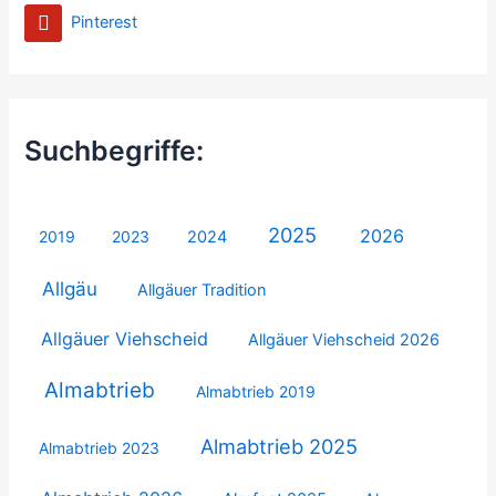
Pinterest
Suchbegriffe:
2025
2026
2019
2023
2024
Allgäu
Allgäuer Tradition
Allgäuer Viehscheid
Allgäuer Viehscheid 2026
Almabtrieb
Almabtrieb 2019
Almabtrieb 2025
Almabtrieb 2023