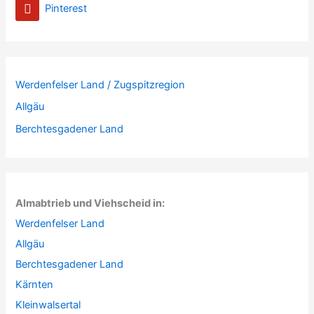
Pinterest
Werdenfelser Land / Zugspitzregion
Allgäu
Berchtesgadener Land
Almabtrieb und Viehscheid in:
Werdenfelser Land
Allgäu
Berchtesgadener Land
Kärnten
Kleinwalsertal