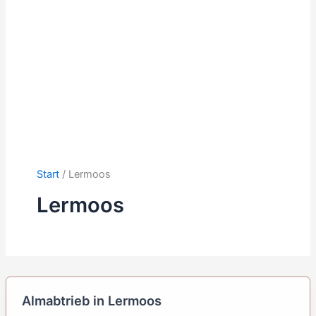
Start
Lermoos
Lermoos
Almabtrieb in Lermoos