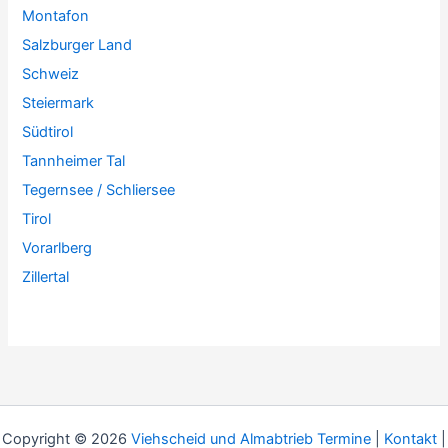
Montafon
Salzburger Land
Schweiz
Steiermark
Südtirol
Tannheimer Tal
Tegernsee / Schliersee
Tirol
Vorarlberg
Zillertal
Copyright © 2026
Viehscheid und Almabtrieb Termine
|
Kontakt
|