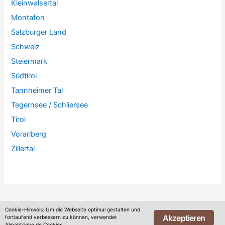
Kleinwalsertal
Montafon
Salzburger Land
Schweiz
Steiermark
Südtirol
Tannheimer Tal
Tegernsee / Schliersee
Tirol
Vorarlberg
Zillertal
Cookie-Hinweis: Um die Webseite optimal gestalten und
Akzeptieren
fortlaufend verbessern zu können, verwendet
Almabtriebe.de Cookies.