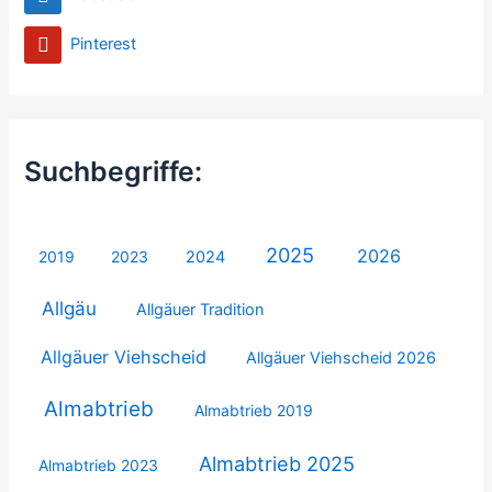
Pinterest
Suchbegriffe:
2025
2026
2019
2023
2024
Allgäu
Allgäuer Tradition
Allgäuer Viehscheid
Allgäuer Viehscheid 2026
Almabtrieb
Almabtrieb 2019
Almabtrieb 2025
Almabtrieb 2023