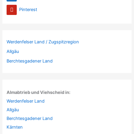
Pinterest
Werdenfelser Land / Zugspitzregion
Allgäu
Berchtesgadener Land
Almabtrieb und Viehscheid in:
Werdenfelser Land
Allgäu
Berchtesgadener Land
Kärnten