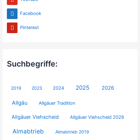
Facebook
Pinterest
Suchbegriffe:
2025
2026
2019
2023
2024
Allgäu
Allgäuer Tradition
Allgäuer Viehscheid
Allgäuer Viehscheid 2026
Almabtrieb
Almabtrieb 2019