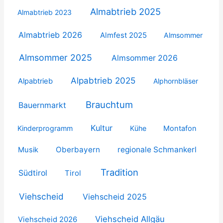
Almabtrieb 2025
Almabtrieb 2023
Almabtrieb 2026
Almfest 2025
Almsommer
Almsommer 2025
Almsommer 2026
Alpabtrieb 2025
Alpabtrieb
Alphornbläser
Brauchtum
Bauernmarkt
Kultur
Kinderprogramm
Kühe
Montafon
Oberbayern
regionale Schmankerl
Musik
Tradition
Südtirol
Tirol
Viehscheid
Viehscheid 2025
Viehscheid Allgäu
Viehscheid 2026