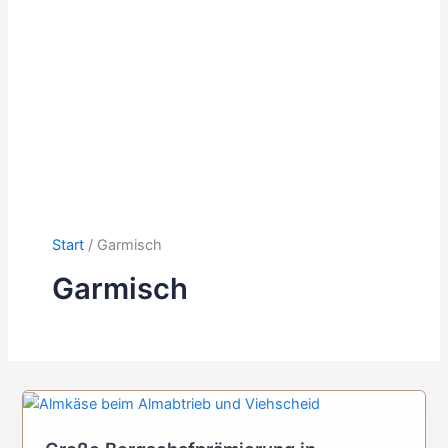
Start
Garmisch
Garmisch