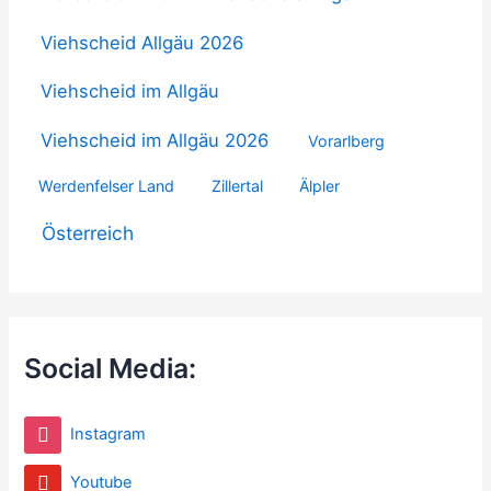
Viehscheid Allgäu 2026
Viehscheid im Allgäu
Viehscheid im Allgäu 2026
Vorarlberg
Werdenfelser Land
Zillertal
Älpler
Österreich
Social Media:
Instagram
Youtube