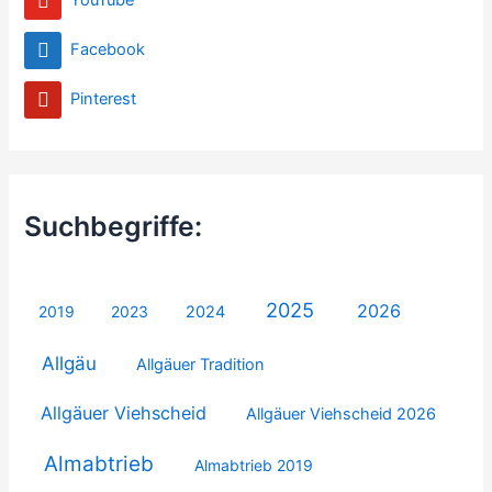
YouTube
Facebook
Pinterest
Suchbegriffe:
2025
2026
2019
2023
2024
Allgäu
Allgäuer Tradition
Allgäuer Viehscheid
Allgäuer Viehscheid 2026
Almabtrieb
Almabtrieb 2019