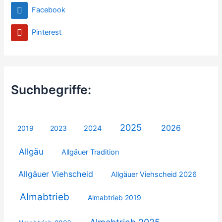
Facebook
Pinterest
Suchbegriffe:
2025
2026
2019
2023
2024
Allgäu
Allgäuer Tradition
Allgäuer Viehscheid
Allgäuer Viehscheid 2026
Almabtrieb
Almabtrieb 2019
Almabtrieb 2025