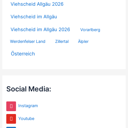
Viehscheid Allgäu 2026
Viehscheid im Allgäu
Viehscheid im Allgäu 2026
Vorarlberg
Werdenfelser Land
Zillertal
Älpler
Österreich
Social Media:
Instagram
Youtube