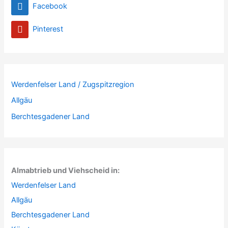
Facebook
Pinterest
Werdenfelser Land / Zugspitzregion
Allgäu
Berchtesgadener Land
Almabtrieb und Viehscheid in:
Werdenfelser Land
Allgäu
Berchtesgadener Land