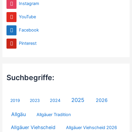
Instagram
YouTube
Facebook
Pinterest
Suchbegriffe:
2025
2026
2019
2023
2024
Allgäu
Allgäuer Tradition
Allgäuer Viehscheid
Allgäuer Viehscheid 2026