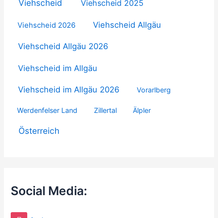
Viehscheid
Viehscheid 2025
Viehscheid Allgäu
Viehscheid 2026
Viehscheid Allgäu 2026
Viehscheid im Allgäu
Viehscheid im Allgäu 2026
Vorarlberg
Werdenfelser Land
Zillertal
Älpler
Österreich
Social Media: