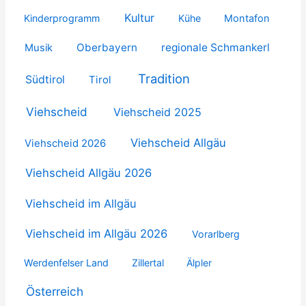
Kultur
Kinderprogramm
Kühe
Montafon
Oberbayern
regionale Schmankerl
Musik
Tradition
Südtirol
Tirol
Viehscheid
Viehscheid 2025
Viehscheid Allgäu
Viehscheid 2026
Viehscheid Allgäu 2026
Viehscheid im Allgäu
Viehscheid im Allgäu 2026
Vorarlberg
Werdenfelser Land
Zillertal
Älpler
Österreich