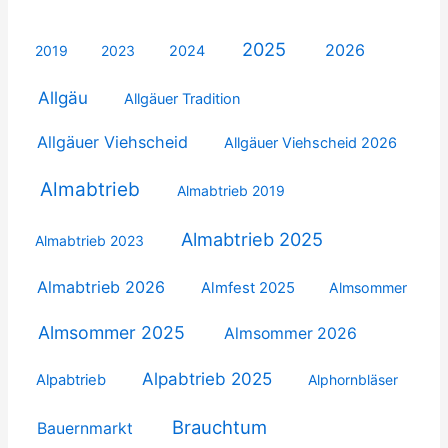
2025
2026
2019
2023
2024
Allgäu
Allgäuer Tradition
Allgäuer Viehscheid
Allgäuer Viehscheid 2026
Almabtrieb
Almabtrieb 2019
Almabtrieb 2025
Almabtrieb 2023
Almabtrieb 2026
Almfest 2025
Almsommer
Almsommer 2025
Almsommer 2026
Alpabtrieb 2025
Alpabtrieb
Alphornbläser
Brauchtum
Bauernmarkt