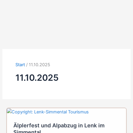
Start
11.10.2025
11.10.2025
Älplerfest und Alpabzug in Lenk im
Simmental